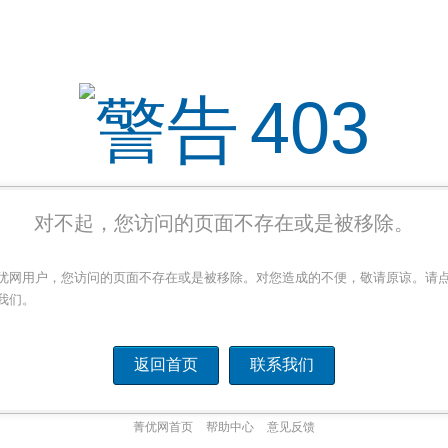
403
对不起，您访问的页面不存在或是被移除。
优网用户，您访问的页面不存在或是被移除。对您造成的不便，敬请原谅。请
我们。
返回首页
联系我们
菁优网首页
帮助中心
意见反馈