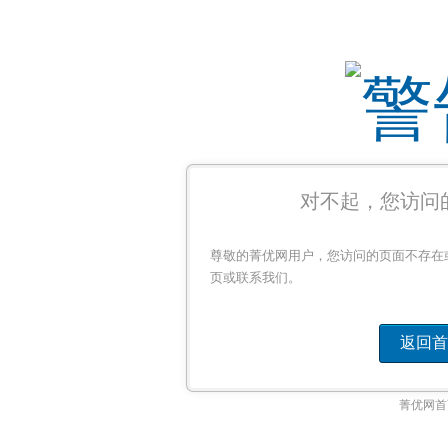
对不起，您访问
尊敬的菁优网用户，您访问的页面不存在
页或联系我们。
返回首
菁优网首